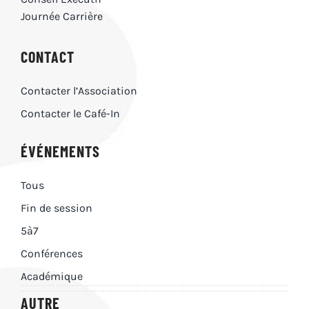
Journée Carrière
CONTACT
Contacter l’Association
Contacter le Café-In
ÉVÉNEMENTS
Tous
Fin de session
5à7
Conférences
Académique
AUTRE